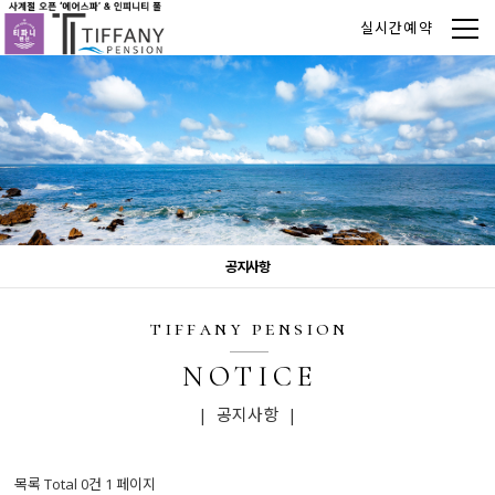
실시간예약
공지사항
tiffany pension
NOTICE
| 공지사항 |
목록 Total 0건
1 페이지