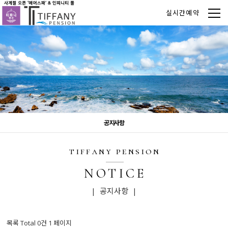
실시간예약
공지사항
tiffany pension
NOTICE
| 공지사항 |
목록 Total 0건
1 페이지